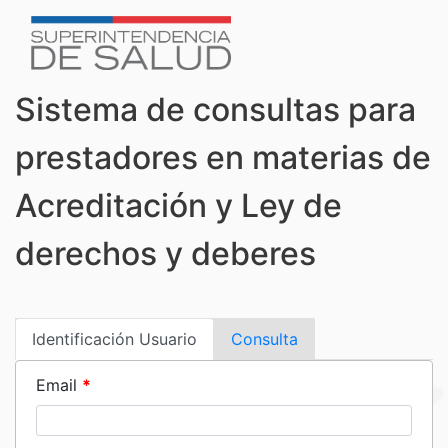
Sistema de consultas para
prestadores en materias de
Acreditación y Ley de
derechos y deberes
Identificación Usuario
Consulta
Email
*